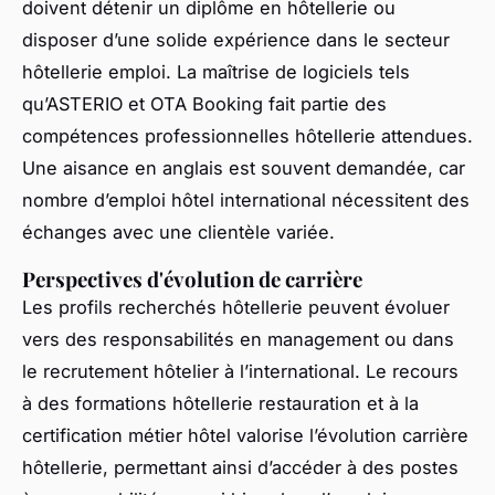
doivent détenir un diplôme en hôtellerie ou
disposer d’une solide expérience dans le secteur
hôtellerie emploi. La maîtrise de logiciels tels
qu’ASTERIO et OTA Booking fait partie des
compétences professionnelles hôtellerie attendues.
Une aisance en anglais est souvent demandée, car
nombre d’emploi hôtel international nécessitent des
échanges avec une clientèle variée.
Perspectives d'évolution de carrière
Les profils recherchés hôtellerie peuvent évoluer
vers des responsabilités en management ou dans
le recrutement hôtelier à l’international. Le recours
à des formations hôtellerie restauration et à la
certification métier hôtel valorise l’évolution carrière
hôtellerie, permettant ainsi d’accéder à des postes