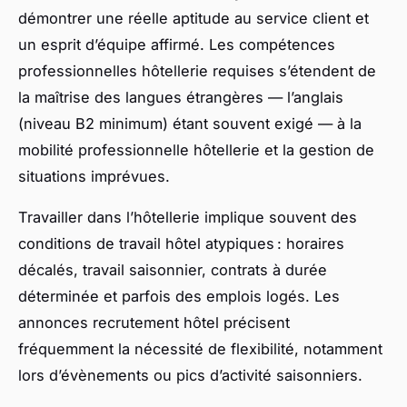
démontrer une réelle aptitude au service client et
un esprit d’équipe affirmé. Les compétences
professionnelles hôtellerie requises s’étendent de
la maîtrise des langues étrangères — l’anglais
(niveau B2 minimum) étant souvent exigé — à la
mobilité professionnelle hôtellerie et la gestion de
situations imprévues.
Travailler dans l’hôtellerie implique souvent des
conditions de travail hôtel atypiques : horaires
décalés, travail saisonnier, contrats à durée
déterminée et parfois des emplois logés. Les
annonces recrutement hôtel précisent
fréquemment la nécessité de flexibilité, notamment
lors d’évènements ou pics d’activité saisonniers.