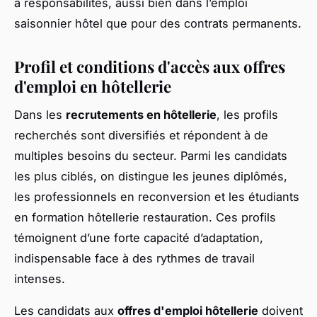
à responsabilités, aussi bien dans l’emploi
saisonnier hôtel que pour des contrats permanents.
Profil et conditions d'accès aux offres
d'emploi en hôtellerie
Dans les
recrutements en hôtellerie
, les profils
recherchés sont diversifiés et répondent à de
multiples besoins du secteur. Parmi les candidats
les plus ciblés, on distingue les jeunes diplômés,
les professionnels en reconversion et les étudiants
en formation hôtellerie restauration. Ces profils
témoignent d’une forte capacité d’adaptation,
indispensable face à des rythmes de travail
intenses.
Les candidats aux
offres d'emploi hôtellerie
doivent