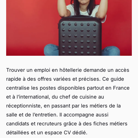
Trouver un emploi en hôtellerie demande un accès
rapide à des offres variées et précises. Ce guide
centralise les postes disponibles partout en France
et à l’international, du chef de cuisine au
réceptionniste, en passant par les métiers de la
salle et de l’entretien. Il accompagne aussi
candidats et recruteurs grâce à des fiches métiers
détaillées et un espace CV dédié.