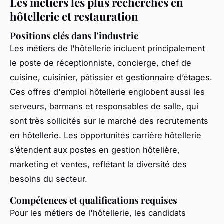
Les métiers les plus recherchés en
hôtellerie et restauration
Positions clés dans l'industrie
Les métiers de l'hôtellerie incluent principalement
le poste de réceptionniste, concierge, chef de
cuisine, cuisinier, pâtissier et gestionnaire d’étages.
Ces offres d'emploi hôtellerie englobent aussi les
serveurs, barmans et responsables de salle, qui
sont très sollicités sur le marché des recrutements
en hôtellerie. Les opportunités carrière hôtellerie
s’étendent aux postes en gestion hôtelière,
marketing et ventes, reflétant la diversité des
besoins du secteur.
Compétences et qualifications requises
Pour les métiers de l'hôtellerie, les candidats