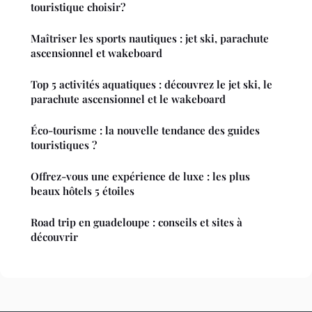
touristique choisir?
Maîtriser les sports nautiques : jet ski, parachute
ascensionnel et wakeboard
Top 5 activités aquatiques : découvrez le jet ski, le
parachute ascensionnel et le wakeboard
Éco-tourisme : la nouvelle tendance des guides
touristiques ?
Offrez-vous une expérience de luxe : les plus
beaux hôtels 5 étoiles
Road trip en guadeloupe : conseils et sites à
découvrir