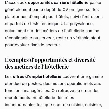
L’accès aux
opportunités carrière hôtellerie
passe
généralement par le dépôt de CV en ligne sur les
plateformes d'emploi pour hôtels, suivi d’entretiens
et parfois de tests techniques. La polyvalence,
notamment sur des métiers de l'hôtellerie comme
réceptionniste ou serveur, reste un véritable atout
pour évoluer dans le secteur.
Exemples d’opportunités et diversité
des métiers de l’hôtellerie
Les
offres d'emploi hôtellerie
couvrent une gamme
étendue de postes, des métiers opérationnels aux
fonctions managériales. On retrouve au cœur des
recrutements en hôtellerie des rôles
incontournables tels que chef de cuisine, cuisinier,