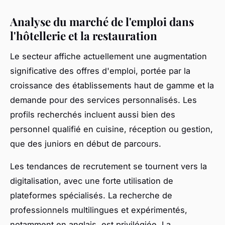
Analyse du marché de l'emploi dans
l'hôtellerie et la restauration
Le secteur affiche actuellement une augmentation
significative des offres d'emploi, portée par la
croissance des établissements haut de gamme et la
demande pour des services personnalisés. Les
profils recherchés incluent aussi bien des
personnel qualifié en cuisine, réception ou gestion,
que des juniors en début de parcours.
Les tendances de recrutement se tournent vers la
digitalisation, avec une forte utilisation de
plateformes spécialisés. La recherche de
professionnels multilingues et expérimentés,
notamment en anglais, est privilégiée. La