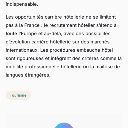
indispensable.
Les opportunités carrière hôtellerie ne se limitent
pas à la France : le recrutement hôtelier s’étend à
toute l’Europe et au-delà, avec des possibilités
d’évolution carrière hôtellerie sur des marchés
internationaux. Les procédures embauche hôtel
sont rigoureuses et intègrent des critères comme la
mobilité professionnelle hôtellerie ou la maîtrise de
langues étrangères.
Tourisme