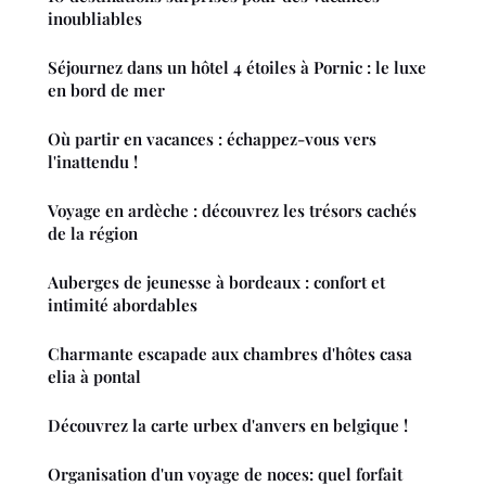
inoubliables
Séjournez dans un hôtel 4 étoiles à Pornic : le luxe
en bord de mer
Où partir en vacances : échappez-vous vers
l'inattendu !
Voyage en ardèche : découvrez les trésors cachés
de la région
Auberges de jeunesse à bordeaux : confort et
intimité abordables
Charmante escapade aux chambres d'hôtes casa
elia à pontal
Découvrez la carte urbex d'anvers en belgique !
Organisation d'un voyage de noces: quel forfait