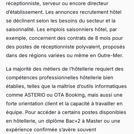
réceptionniste, serveur ou encore directeur
d’établissement. Les annonces recrutement hôtel
se déclinent selon les besoins du secteur et la
saisonnalité. Les emplois saisonniers hôtel, par
exemple, concernent des contrats de 8 mois pour
des postes de réceptionniste polyvalent, proposés
dans des régions variées ou même en Outre-Mer.
La majorité des métiers de l’hôtellerie requiert des
compétences professionnelles hôtellerie bien
établies, telles que la maîtrise d’outils informatiques
comme ASTERIO ou OTA Booking, mais aussi une
forte orientation client et la capacité à travailler en
équipe. Pour accéder à certains postes disponibles
en hôtellerie, un diplôme Bac+2 à Master ou une
expérience confirmée s’avère souvent