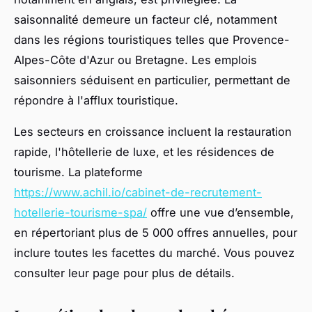
saisonnalité demeure un facteur clé, notamment
dans les régions touristiques telles que Provence-
Alpes-Côte d'Azur ou Bretagne. Les emplois
saisonniers séduisent en particulier, permettant de
répondre à l'afflux touristique.
Les secteurs en croissance incluent la restauration
rapide, l'hôtellerie de luxe, et les résidences de
tourisme. La plateforme
https://www.achil.io/cabinet-de-recrutement-
hotellerie-tourisme-spa/
offre une vue d’ensemble,
en répertoriant plus de 5 000 offres annuelles, pour
inclure toutes les facettes du marché. Vous pouvez
consulter leur page pour plus de détails.