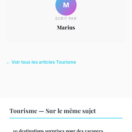
M
ECRIT PAR
Marius
← Voir tous les articles Tourisme
Tourisme — Sur le même sujet
10 destinations surprises pour des vacances