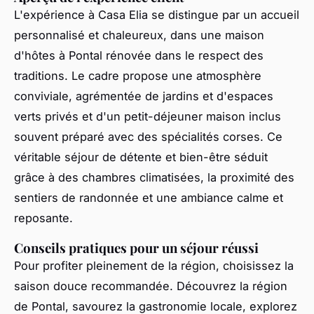
L'expérience à Casa Elia se distingue par un accueil
personnalisé et chaleureux, dans une maison
d'hôtes à Pontal rénovée dans le respect des
traditions. Le cadre propose une atmosphère
conviviale, agrémentée de jardins et d'espaces
verts privés et d'un petit-déjeuner maison inclus
souvent préparé avec des spécialités corses. Ce
véritable séjour de détente et bien-être séduit
grâce à des chambres climatisées, la proximité des
sentiers de randonnée et une ambiance calme et
reposante.
Conseils pratiques pour un séjour réussi
Pour profiter pleinement de la région, choisissez la
saison douce recommandée. Découvrez la région
de Pontal, savourez la gastronomie locale, explorez