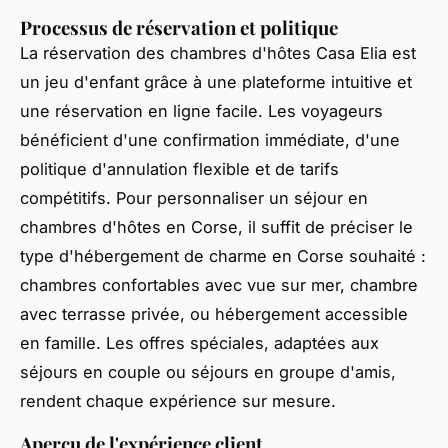
Processus de réservation et politique
La réservation des chambres d'hôtes Casa Elia est
un jeu d'enfant grâce à une plateforme intuitive et
une réservation en ligne facile. Les voyageurs
bénéficient d'une confirmation immédiate, d'une
politique d'annulation flexible et de tarifs
compétitifs. Pour personnaliser un séjour en
chambres d'hôtes en Corse, il suffit de préciser le
type d'hébergement de charme en Corse souhaité :
chambres confortables avec vue sur mer, chambre
avec terrasse privée, ou hébergement accessible
en famille. Les offres spéciales, adaptées aux
séjours en couple ou séjours en groupe d'amis,
rendent chaque expérience sur mesure.
Aperçu de l'expérience client