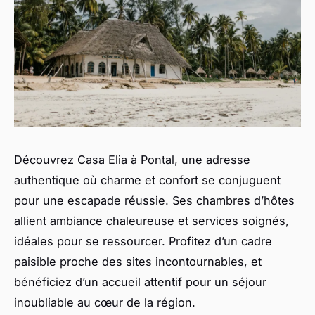
Découvrez Casa Elia à Pontal, une adresse
authentique où charme et confort se conjuguent
pour une escapade réussie. Ses chambres d’hôtes
allient ambiance chaleureuse et services soignés,
idéales pour se ressourcer. Profitez d’un cadre
paisible proche des sites incontournables, et
bénéficiez d’un accueil attentif pour un séjour
inoubliable au cœur de la région.