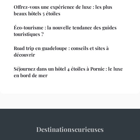
Offrez-vous une expérience de luxe : les plus
beaux hôtels 5 étoiles
Éco-tourisme : la nouvelle tendance des guides
touristiques ?
Road trip en guadeloupe : conseils et sites à
découvrir
Séjournez dans un hôtel 4 étoiles à Pornic : le luxe
en bord de mer
Destinationscurieuses