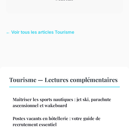
← Voir tous les articles Tourisme
Tourisme — Lectures complémentaires
Maîtriser les sports nautiques : jet ski, parachute
ascensionnel et wakeboard
Postes vacants en hôtellerie : votre guide de
recrutement essentiel