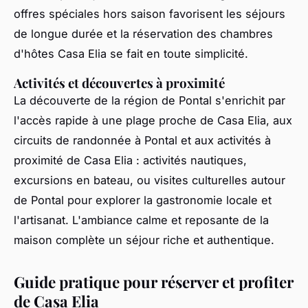
offres spéciales hors saison favorisent les séjours
de longue durée et la réservation des chambres
d'hôtes Casa Elia se fait en toute simplicité.
Activités et découvertes à proximité
La découverte de la région de Pontal s'enrichit par
l'accès rapide à une plage proche de Casa Elia, aux
circuits de randonnée à Pontal et aux activités à
proximité de Casa Elia : activités nautiques,
excursions en bateau, ou visites culturelles autour
de Pontal pour explorer la gastronomie locale et
l'artisanat. L'ambiance calme et reposante de la
maison complète un séjour riche et authentique.
Guide pratique pour réserver et profiter
de Casa Elia