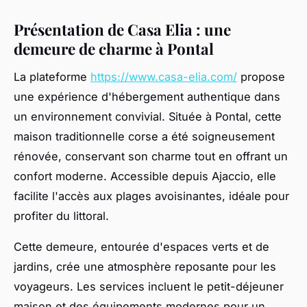
Présentation de Casa Elia : une
demeure de charme à Pontal
La plateforme
https://www.casa-elia.com/
propose
une expérience d'hébergement authentique dans
un environnement convivial. Située à Pontal, cette
maison traditionnelle corse a été soigneusement
rénovée, conservant son charme tout en offrant un
confort moderne. Accessible depuis Ajaccio, elle
facilite l'accès aux plages avoisinantes, idéale pour
profiter du littoral.
Cette demeure, entourée d'espaces verts et de
jardins, crée une atmosphère reposante pour les
voyageurs. Les services incluent le petit-déjeuner
maison et des équipements modernes pour un