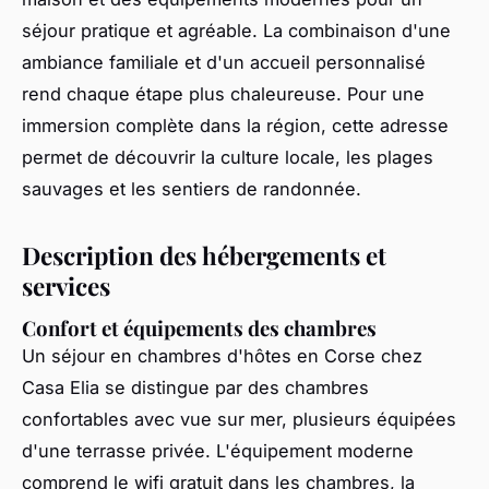
séjour pratique et agréable. La combinaison d'une
ambiance familiale et d'un accueil personnalisé
rend chaque étape plus chaleureuse. Pour une
immersion complète dans la région, cette adresse
permet de découvrir la culture locale, les plages
sauvages et les sentiers de randonnée.
Description des hébergements et
services
Confort et équipements des chambres
Un séjour en chambres d'hôtes en Corse chez
Casa Elia se distingue par des chambres
confortables avec vue sur mer, plusieurs équipées
d'une terrasse privée. L'équipement moderne
comprend le wifi gratuit dans les chambres, la