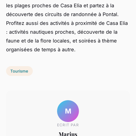
les plages proches de Casa Elia et partez à la
découverte des circuits de randonnée à Pontal.
Profitez aussi des activités à proximité de Casa Elia
: activités nautiques proches, découverte de la
faune et de la flore locales, et soirées à thème
organisées de temps à autre.
Tourisme
M
ECRIT PAR
Marius