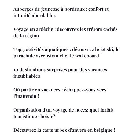
Auberges de jeunesse à bordeaux : confort et
intimité abordables
Voyage en ardèche : découvrez les trésors cachés
de la région
Top 5 activités aquatiques : découvrez le jet ski, le
parachute ascensionnel et le wakeboard
10 destinations surprises pour des vacances
inoubliables
Où partir en vacances : échappez-vous vers
l'inattendu !
Organisation d'un voyage de noces: quel forfait
touristique choisir?
Découvrez la carte urbex d'anvers en belgique !