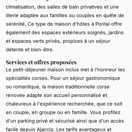
climatisation, des salles de bain privatives et une
literie adaptée aux familles ou couples en quête de
sérénité. Ce type de maison d'hôtes à Pontal offre
également des espaces extérieurs soignés, jardins
et espaces verts privés, propices à un séjour
détente et bien-être.
Services et offres proposées
Le petit-déjeuner maison inclus met à l'honneur les
spécialités corses. Pour un séjour gastronomique
ou romantique, la maison traditionnelle corse
rénovée adapte son accueil personnalisé et
chaleureux à l'expérience recherchée, que ce soit
en couple, en groupe ou en famille. Vous profitez
d'un parking privé et sécurisé ainsi que d'un accès
facile depuis Ajaccio. Les tarifs avantageux et